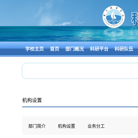
学校主页
首页
部门概况
科研平台
科研队伍
机构设置
部门简介
机构设置
业务分工