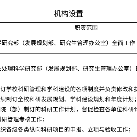
机构设置
职责范围
学研究部（发展规划部、研究生管理办公室）全面工作
长处理科学研究部（发展规划部、研究生管理办公室）
责制订学校科研管理和学科建设的各项制度并负责修改和
责组织制订全校科研发展规划、学科建设规划和年度计划
定各院（部）制订的科研工作计划，督促检查各单位科研
科研管理考核工作；
责组织各级各类纵向科研项目的申报、立项与验收工作；