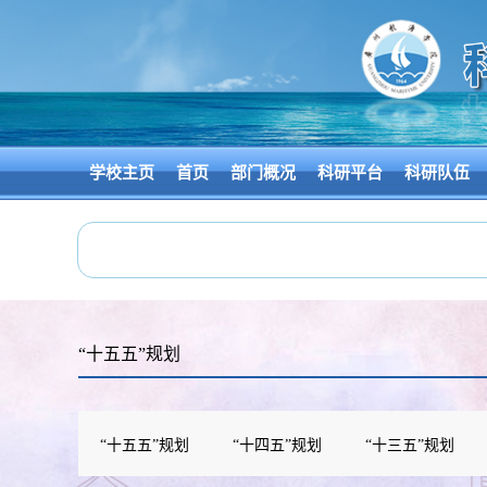
学校主页
首页
部门概况
科研平台
科研队伍
“十五五”规划
“十五五”规划
“十四五”规划
“十三五”规划