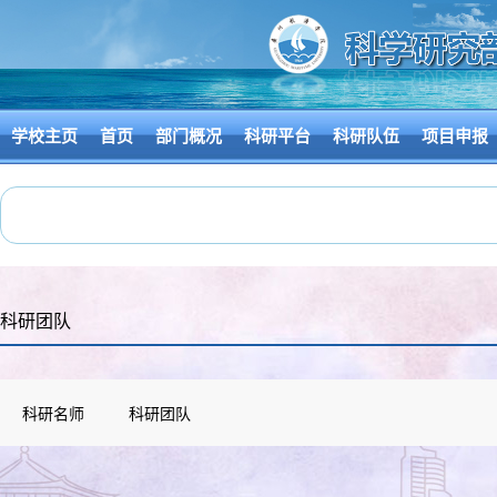
学校主页
首页
部门概况
科研平台
科研队伍
项目申报
科研团队
科研名师
科研团队