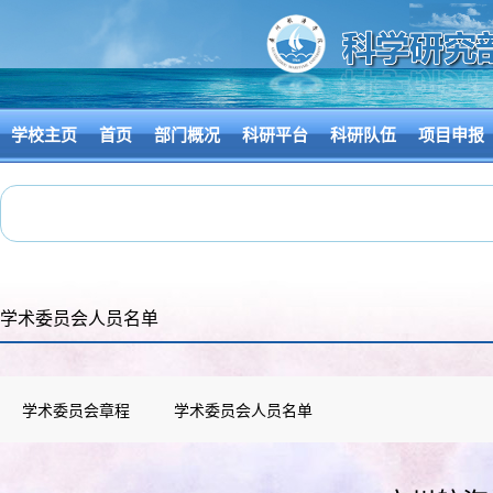
学校主页
首页
部门概况
科研平台
科研队伍
项目申报
学术委员会人员名单
学术委员会章程
学术委员会人员名单