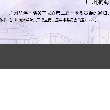
广州航海
广州航海学院关于成立第二届学术委员会的通知
附件【
广州航海学院关于成立第二届学术委员会的通知.doc
】