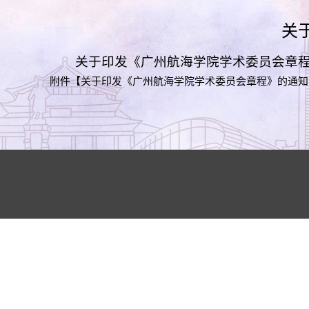
关
关于印发《广州航海学院学术委员会章
附件【
关于印发《广州航海学院学术委员会章程》的通知（