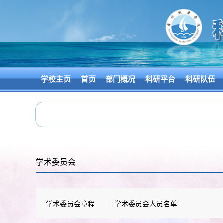
学校主页
首页
部门概况
科研平台
科研队伍
学术委员会
学术委员会章程
学术委员会人员名单