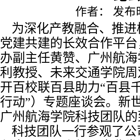
作者： 发布时间
为深化产教融合、推进
党建共建的长效合作平台，
办副主任黄赞、广州航海
利教授、未来交通学院周
开百校联百县助力“百县
行动”）专题座谈会。新
广州航海学院科技团队的
科技团队一行参观了公