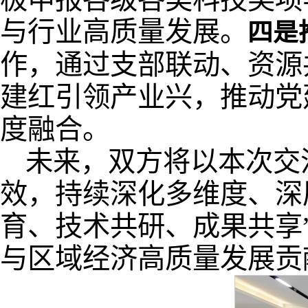
与行业高质量发展。
四是
作，通过支部联动、资源
建红引领产业兴，推动党
度融合。
未来，双方将以本次交
效，持续深化多维度、深
育、技术共研、成果共享
与区域经济高质量发展贡