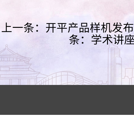
上一条：
开平产品样机发布
条：
学术讲