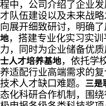
程中，公司介绍了企业发
才队伍建设以及未来战略
向展开细致研讨，明确了
，搭建专业化实习实训
地
力，同时为企业储备优质
，依托学
士人才培养基地
养适配行业高端需求的复
技术人才缺口难题。
三是
态化科研合作机制，围绕
极申报各级各类科技奖项