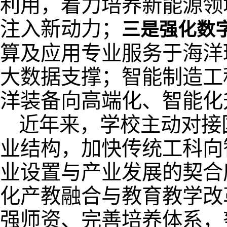
利用，着力培养新能源领
注入新动力；
三是强化数
算及应用专业服务于海洋
大数据支撑；智能制造工
洋装备向高端化、智能化
近年来，学校主动对接
业结构，加快传统工科向
业设置与产业发展的契合
化产教融合与教育教学改
强师资、完善培养体系，