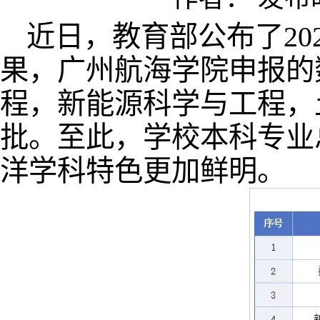
近日，教育部公布了2
果，广州航海学院申报的
程，新能源科学与工程，
批。至此，学校本科专业
洋学科特色更加鲜明。