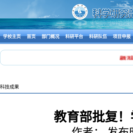
学校主页
首页
部门概况
科研平台
科研队伍
项目申报
最新消息
科技成果
教育部批复！
作者： 发布时间