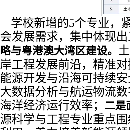
学校新增的5个专业，
会发展需求，集中体现出
土
略与粤港澳大湾区建设。
岸工程发展前沿，精准对
能源开发与沿海可持续安
大数据分析与航运物流数
海洋经济运行效率；
二是
源科学与工程专业重点围